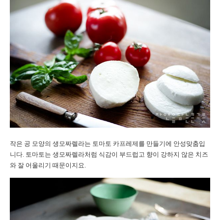
작은 공 모양의 생모짜렐라는 토마토 카프레제를 만들기에 안성맞춤입
니다. 토마토는 생모짜렐라처럼 식감이 부드럽고 향이 강하지 않은 치즈
와 잘 어울리기 때문이지요.