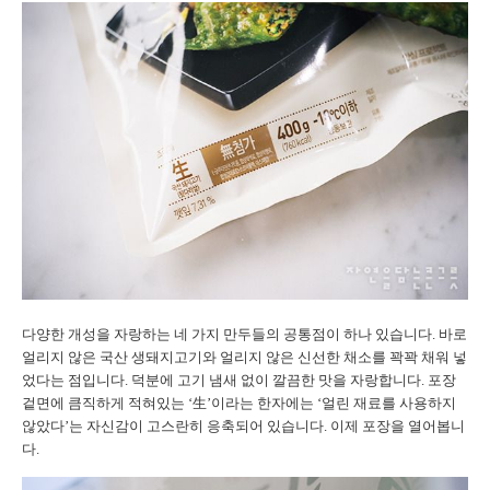
다양한 개성을 자랑하는 네 가지 만두들의 공통점이 하나 있습니다. 바로
얼리지 않은 국산 생돼지고기와 얼리지 않은 신선한 채소를 꽉꽉 채워 넣
었다는 점입니다. 덕분에 고기 냄새 없이 깔끔한 맛을 자랑합니다. 포장
겉면에 큼직하게 적혀있는 ‘生’이라는 한자에는 ‘얼린 재료를 사용하지
않았다’는 자신감이 고스란히 응축되어 있습니다. 이제 포장을 열어봅니
다.