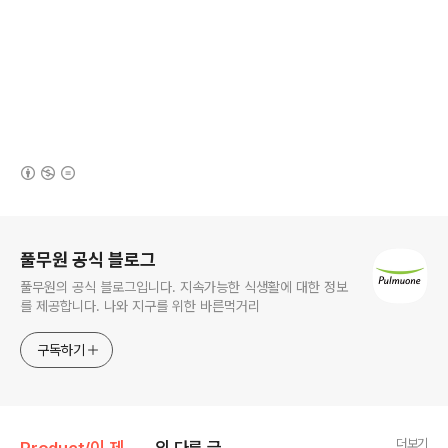
(새창열림)
로그 정보
풀무원 공식 블로그
풀무원의 공식 블로그입니다. 지속가능한 식생활에 대한 정보
를 제공합니다. 나와 지구를 위한 바른먹거리
구독하기
더보기