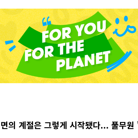
냉면의 계절은 그렇게 시작됐다... 풀무원 