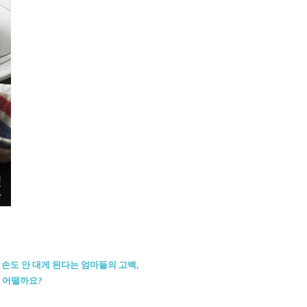
손도 안 대게 된다는 엄마들의 고백,
 어떨까요?