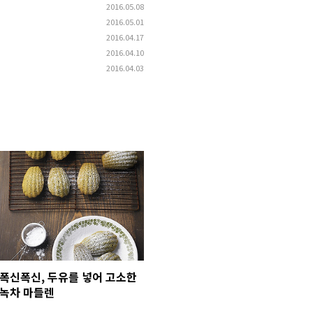
2016.05.08
2016.05.01
2016.04.17
2016.04.10
2016.04.03
폭신폭신, 두유를 넣어 고소한
녹차 마들렌