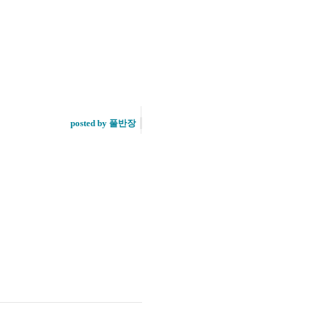
posted by 풀반장