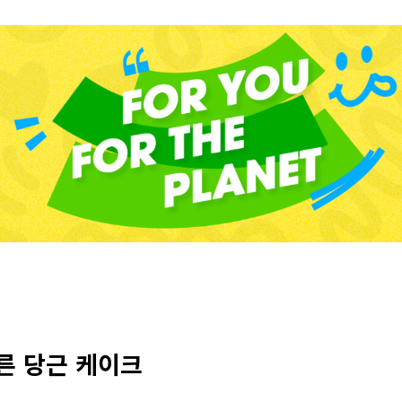
른 당근 케이크