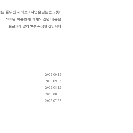
사는 풀무원 사외보
<
자연을담는큰그릇
>
2008
년 여름호에 게재되었던 내용을
블로그에 맞게 일부 수정한 것입니다
2008.09.18
2008.09.03
2008.08.12
2008.08.08
2008.07.25