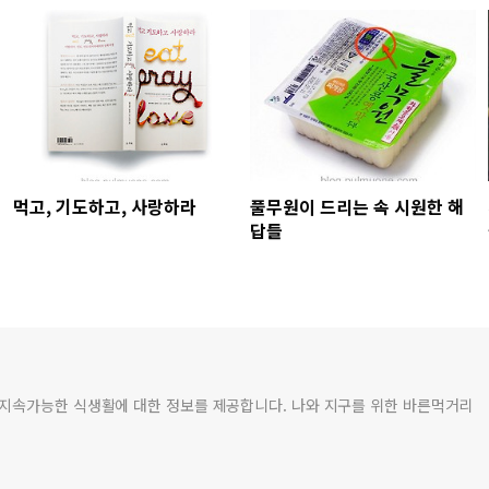
먹고, 기도하고, 사랑하라
풀무원이 드리는 속 시원한 해
답들
 지속가능한 식생활에 대한 정보를 제공합니다. 나와 지구를 위한 바른먹거리