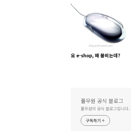
요 e-shop, 왜 붐비는데?
풀무원 공식 블로그
풀무원의 공식 블로그입니다.
구독하기