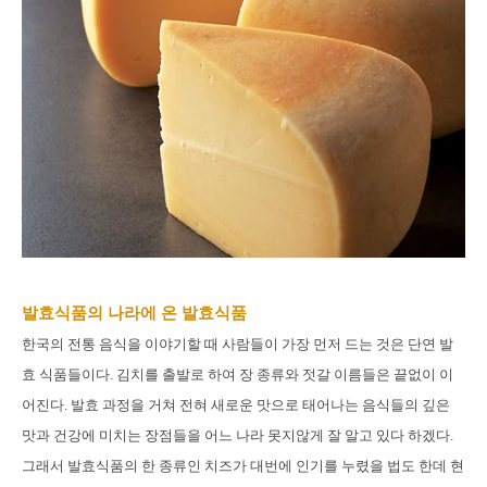
발효식품의 나라에 온 발효식품
한국의 전통 음식을 이야기할 때 사람들이 가장 먼저 드는 것은 단연 발
효 식품들이다. 김치를 출발로 하여 장 종류와 젓갈 이름들은 끝없이 이
어진다. 발효 과정을 거쳐 전혀 새로운 맛으로 태어나는 음식들의 깊은
맛과 건강에 미치는 장점들을 어느 나라 못지않게 잘 알고 있다 하겠다.
그래서 발효식품의 한 종류인 치즈가 대번에 인기를 누렸을 법도 한데 현