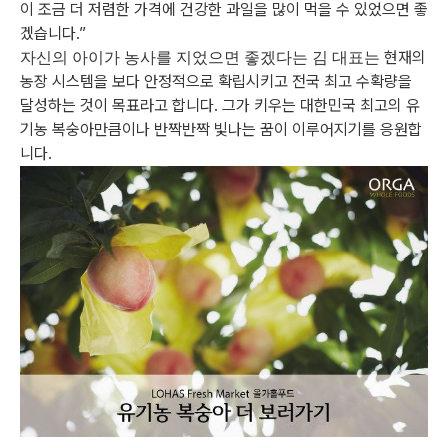
이 조금 더 저렴한 가격에 건강한 과일을 많이 먹을 수 있었으면 좋
겠습니다.”
현재의
자신의 아이가 농사를 지었으면 좋겠다는 김 대표는
농장 시스템을 보다 안정적으로 확립시키고 전국 최고 수확량을
달성하는 것이 목표라고 합니다.
그가 키우는 대한민국 최고의 유
기농 복숭아만큼이나 반짝반짝 빛나는 꿈이 이루어지기를 응원합
니다.