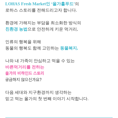
LOHAS Fresh Market인 ‘올가홀푸드’
의
로하스 스토리를 전해드리고자 합니다.
환경에 가해지는 부담을 최소화한 방식의
친환경 농법
으로 안전하게 키운 먹거리,
인류의 행복을 위해
동물의 행복도 함께 고민하는
동물복지,
나와 내 가족이 안심하고 먹을 수 있는
바른먹거리를 전하는
올가의 비하인드 스토리
궁금하지 않으신가요?
다음 세대와 지구환경까지 생각하는
믿고 먹는 올가의 첫 번째 이야기 시작합니다.