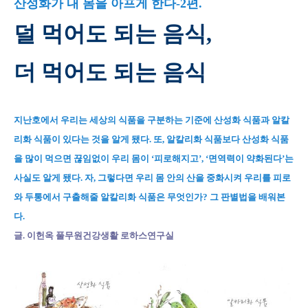
산성화가 내 몸을 아프게 한다-2편.
덜 먹어도 되는 음식,
더 먹어도 되는 음식
지난호에서 우리는 세상의 식품을 구분하는 기준에 산성화 식품과 알칼
리화 식품이 있다는 것을 알게 됐다. 또, 알칼리화 식품보다 산성화 식품
을 많이 먹으면 끊임없이 우리 몸이 ‘피로해지고’, ‘면역력이 약화된다’는
사실도 알게 됐다. 자, 그렇다면 우리 몸 안의 산을 중화시켜 우리를 피로
와 두통에서 구출해줄 알칼리화 식품은 무엇인가? 그 판별법을 배워본
다.
글. 이헌옥 풀무원건강생활 로하스연구실