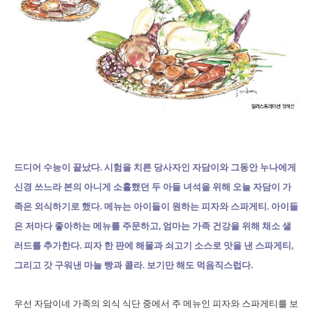
드디어 수능이 끝났다. 시험을 치른 당사자인 자담이와 그동안 누나에게
신경 쓰느라 본의 아니게 소홀했던 두 아들 녀석을 위해 오늘 자담이 가
족은 외식하기로 했다. 메뉴는 아이들이 원하는 피자와 스파게티. 아이들
은 저마다 좋아하는 메뉴를 주문하고, 엄마는 가족 건강을 위해 채소 샐
러드를 추가한다. 피자 한 판에 해물과 쇠고기 소스로 맛을 낸 스파게티,
그리고 갓 구워낸 마늘 빵과 콜라. 보기만 해도 먹음직스럽다.
우선 자담이네 가족의 외식 식단 중에서 주 메뉴인 피자와 스파게티를 보