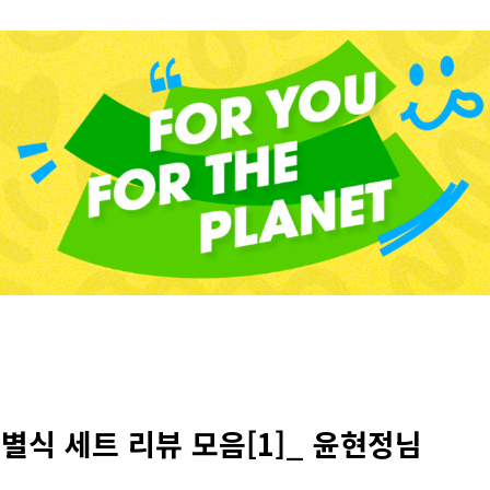
별식 세트 리뷰 모음[1]_ 윤현정님