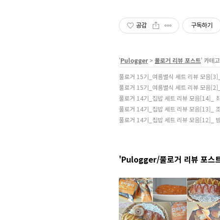
공감
구독하기
'
Pulogger
>
풀로거 리뷰 포스트
' 카테
풀로거 15기_여름별식 세트 리뷰 모음[3]
풀로거 15기_여름별식 세트 리뷰 모음[2]
풀로거 14기_집밥 세트 리뷰 모음[14]_
풀로거 14기_집밥 세트 리뷰 모음[13]_
풀로거 14기_집밥 세트 리뷰 모음[12]_
'Pulogger/풀로거 리뷰 포스트