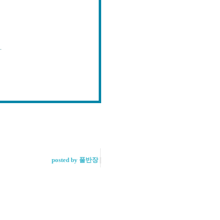
.
posted by 풀반장