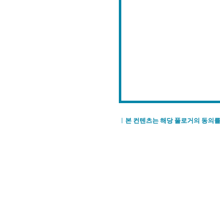
ㅣ
본 컨텐츠는 해당 풀로거의 동의를