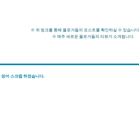
※ 위 링크를 통해 풀로거들의 포스트를 확인하실 수 있습니다
※ 매주 새로운 풀로거들의 리뷰가 소개됩니다.
 얻어 스크랩 하였습니다.