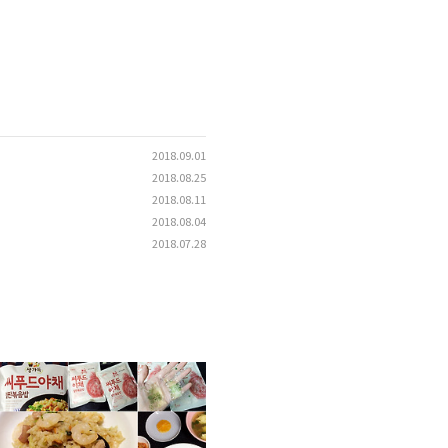
2018.09.01
2018.08.25
2018.08.11
2018.08.04
2018.07.28